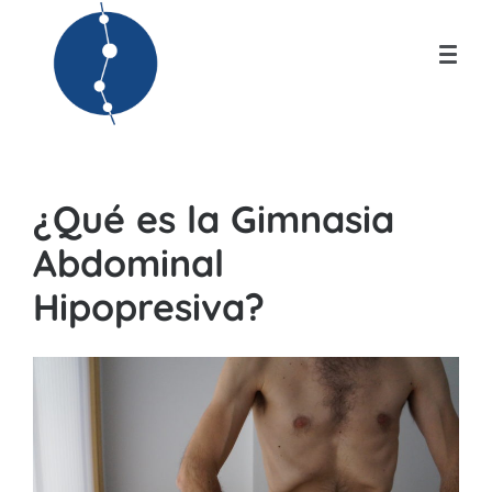
¿Qué es la Gimnasia
Abdominal
Hipopresiva?