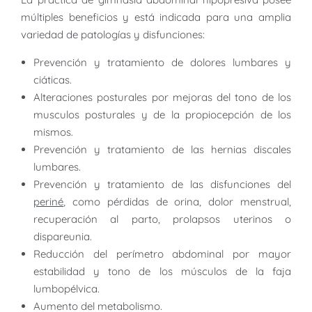
múltiples beneficios y está indicada para una amplia
variedad de patologías y disfunciones:
Prevención y tratamiento de dolores lumbares y
ciáticas.
Alteraciones posturales por mejoras del tono de los
musculos posturales y de la propiocepción de los
mismos.
Prevención y tratamiento de las hernias discales
lumbares.
periné
, como pérdidas de orina, dolor menstrual,
recuperación al parto, prolapsos uterinos o
dispareunia.
Reducción del perímetro abdominal por mayor
estabilidad y tono de los músculos de la faja
lumbopélvica.
Aumento del metabolismo.