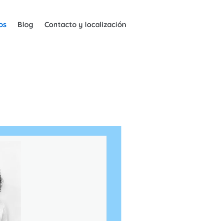
os
Blog
Contacto y localización