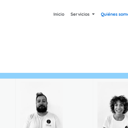
Inicio
Servicios
Quiénes som