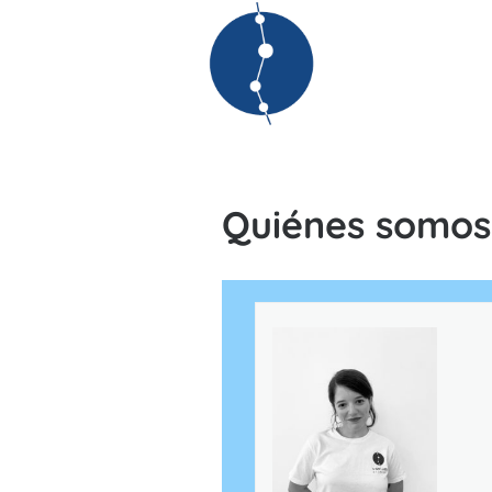
Quiénes somos