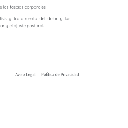
 las fascias corporales.
sis y tratamiento del dolor y las
r y el ajuste postural.
Aviso Legal
Política de Privacidad