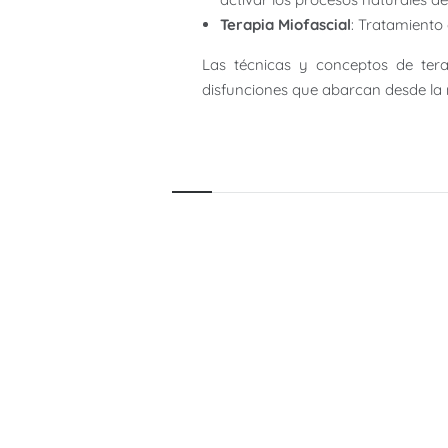
Terapia Miofascial
: Tratamiento
Las técnicas y conceptos de tera
disfunciones que abarcan desde la m