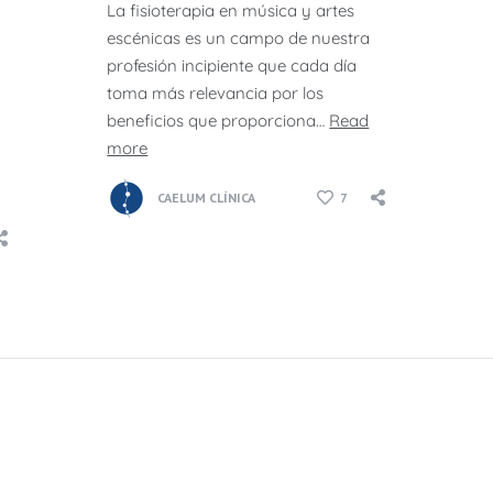
La fisioterapia en música y artes
escénicas es un campo de nuestra
profesión incipiente que cada día
toma más relevancia por los
beneficios que proporciona…
Read
more
CAELUM CLÍNICA
7