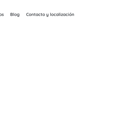
os
Blog
Contacto y localización