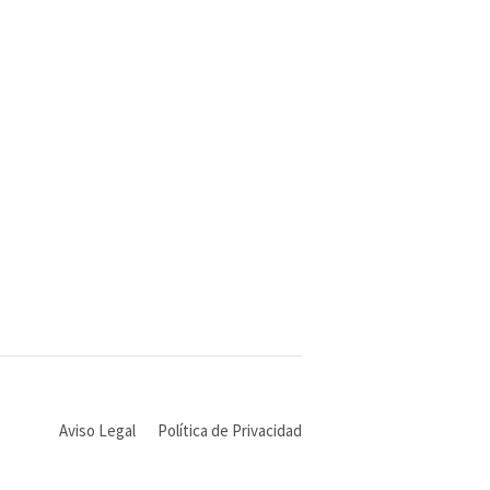
Aviso Legal
Política de Privacidad