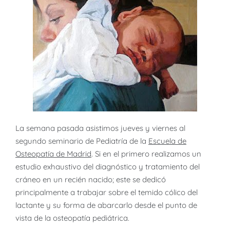
La semana pasada asistimos jueves y viernes al
segundo seminario de Pediatría de la
Escuela de
Osteopatía de Madrid
. Si en el primero realizamos un
estudio exhaustivo del diagnóstico y tratamiento del
cráneo en un recién nacido; este se dedicó
principalmente a trabajar sobre el temido cólico del
lactante y su forma de abarcarlo desde el punto de
vista de la osteopatía pediátrica.