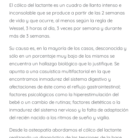
El cólico del lactante es un cuadro de llanto intenso e
inconsolable que se produce a partir de las 2 semanas
de vida y que ocurre, al menos según la regla de
Wessel, 3 horas al día, 3 veces por semana y durante
más de 3 semanas.
Su causa es, en la mayoría de los casos, desconocida y
sólo en un porcentaje muy bajo de los mismos se
encuentra un hallazgo biológico que lo justifique. Se
apunta a una casuística multifactorial en la que
encontramos inmadurez del sistema digestivo y
afectaciones de éste como el reflujo gastrointestinal;
factores psicológicos como la hiperestimulación del
bebé o un cambio de rutinas; factores dietéticos o la
inmadurez del sistema nervioso y la falta de adaptación
del recién nacido a los ritmos de sueño y vigilia.
Desde la osteopatía abordamos el cólico del lactante
realizando un diagnóstico de las tensiones de la base