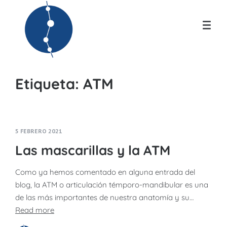
Etiqueta:
ATM
5 FEBRERO 2021
Las mascarillas y la ATM
Como ya hemos comentado en alguna entrada del
blog, la ATM o articulación témporo-mandibular es una
de las más importantes de nuestra anatomía y su…
Read more