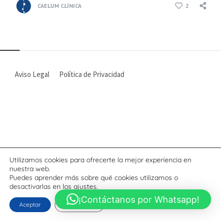
CAELUM CLÍNICA
2
Aviso Legal
Política de Privacidad
Utilizamos cookies para ofrecerte la mejor experiencia en
nuestra web.
Puedes aprender más sobre qué cookies utilizamos o
desactivarlas en los
ajustes
.
¡Contáctanos por Whatsapp!
Aceptar
Configurar